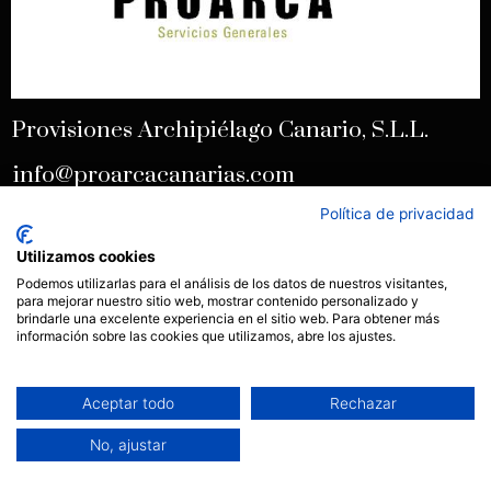
Provisiones Archipiélago Canario, S.L.L.
info@proarcacanarias.com
+34928934119
Política de privacidad
+34928934122
Utilizamos cookies
Podemos utilizarlas para el análisis de los datos de nuestros visitantes,
para mejorar nuestro sitio web, mostrar contenido personalizado y
brindarle una excelente experiencia en el sitio web. Para obtener más
información sobre las cookies que utilizamos, abre los ajustes.
Aceptar todo
Rechazar
ES
No, ajustar