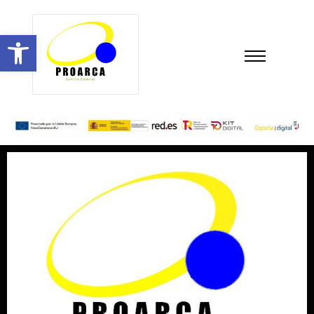
Abrir barra de herramientas